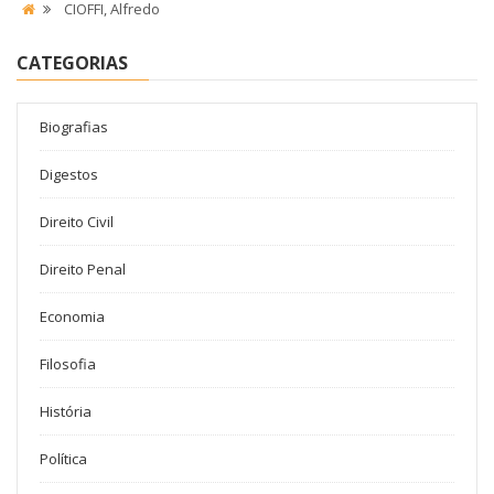
CIOFFI, Alfredo
CATEGORIAS
Biografias
Digestos
Direito Civil
Direito Penal
Economia
Filosofia
História
Política