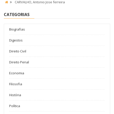
CARVALHO, Antonio Jose ferreira
CATEGORIAS
Biografias
Digestos
Direito Civil
Direito Penal
Economia
Filosofia
História
Política