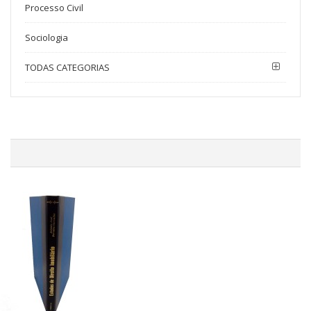
Processo Civil
Sociologia
TODAS CATEGORIAS