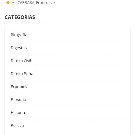
CARRARA, Francesco
CATEGORIAS
Biografias
Digestos
Direito Civil
Direito Penal
Economia
Filosofia
História
Política