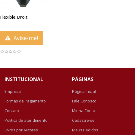
Flexible Droit
Avise-me!
INSTITUCIONAL
PÁGINAS
Empresa
Página Inicial
Formas de Pagamento
Fale Conosco
Contato
Minha Conta
Política de atendimento
Cadastre-se
Livros por Autores
Meus Pedidos