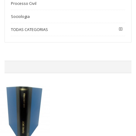
Processo Civil
Sociologia
TODAS CATEGORIAS