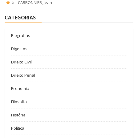
CARBONNIER, Jean
CATEGORIAS
Biografias
Digestos
Direito Civil
Direito Penal
Economia
Filosofia
História
Política