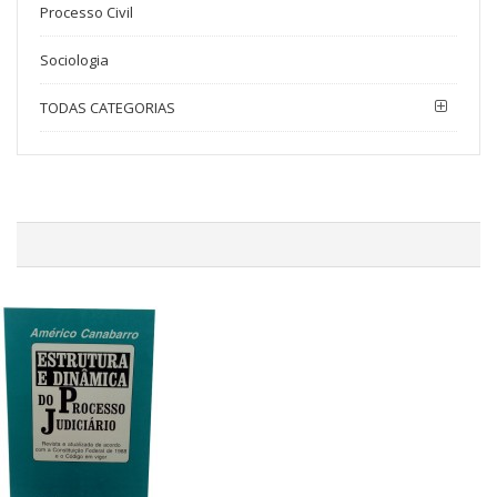
Processo Civil
Sociologia
TODAS CATEGORIAS