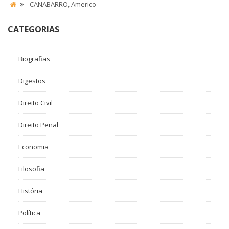
CANABARRO, Americo
CATEGORIAS
Biografias
Digestos
Direito Civil
Direito Penal
Economia
Filosofia
História
Política