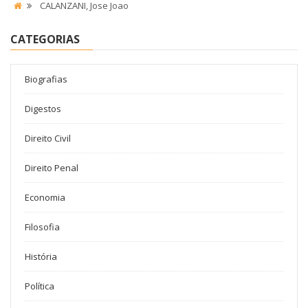
CALANZANI, Jose Joao
CATEGORIAS
Biografias
Digestos
Direito Civil
Direito Penal
Economia
Filosofia
História
Política