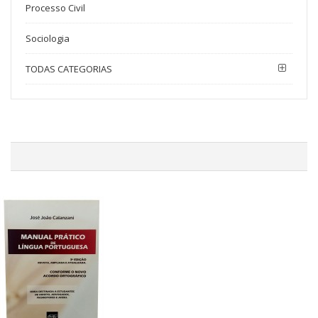
Processo Civil
Sociologia
TODAS CATEGORIAS