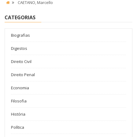
CAETANO, Marcello
CATEGORIAS
Biografias
Digestos
Direito Civil
Direito Penal
Economia
Filosofia
História
Política