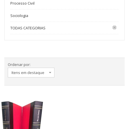
Processo Civil
Sociologia
TODAS CATEGORIAS
Ordenar por: