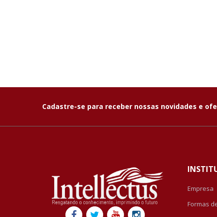
Cadastre-se para receber nossas novidades e ofe
INSTIT
Empresa
Formas d