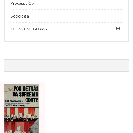
Processo Civil
Sociologia
TODAS CATEGORIAS