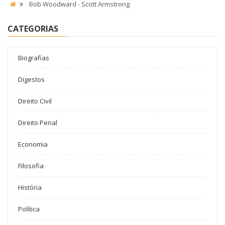
Bob Woodward - Scott Armstrong
CATEGORIAS
Biografias
Digestos
Direito Civil
Direito Penal
Economia
Filosofia
História
Política