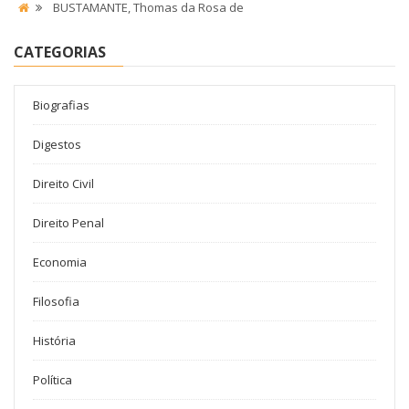
BUSTAMANTE, Thomas da Rosa de
CATEGORIAS
Biografias
Digestos
Direito Civil
Direito Penal
Economia
Filosofia
História
Política