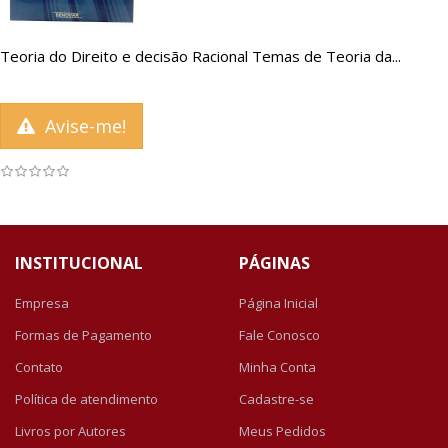
Teoria do Direito e decisão Racional Temas de Teoria da...
Avise-me!
INSTITUCIONAL
PÁGINAS
Empresa
Página Inicial
Formas de Pagamento
Fale Conosco
Contato
Minha Conta
Política de atendimento
Cadastre-se
Livros por Autores
Meus Pedidos