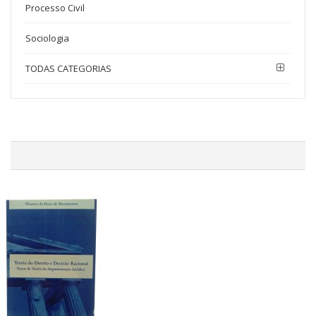
Processo Civil
Sociologia
TODAS CATEGORIAS