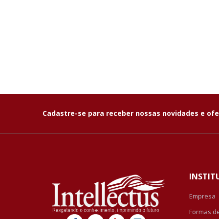
Cadastre-se para receber nossas novidades e ofe
INSTIT
Empresa
Formas d