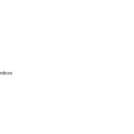
edicos