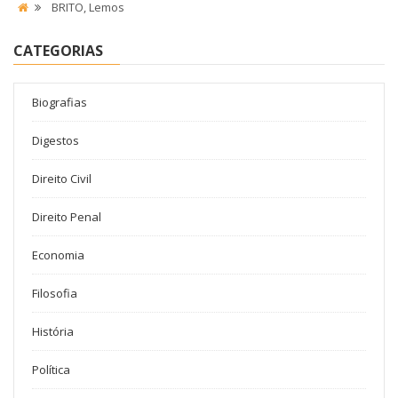
BRITO, Lemos
CATEGORIAS
Biografias
Digestos
Direito Civil
Direito Penal
Economia
Filosofia
História
Política