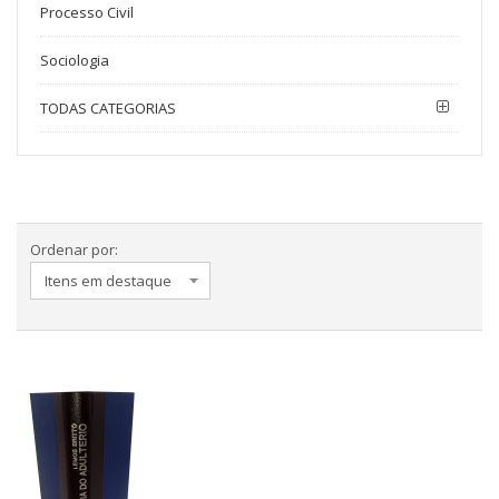
Processo Civil
Sociologia
TODAS CATEGORIAS
Ordenar por: