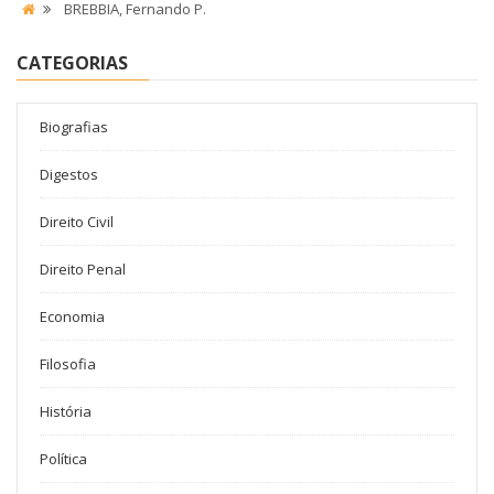
BREBBIA, Fernando P.
CATEGORIAS
Biografias
Digestos
Direito Civil
Direito Penal
Economia
Filosofia
História
Política