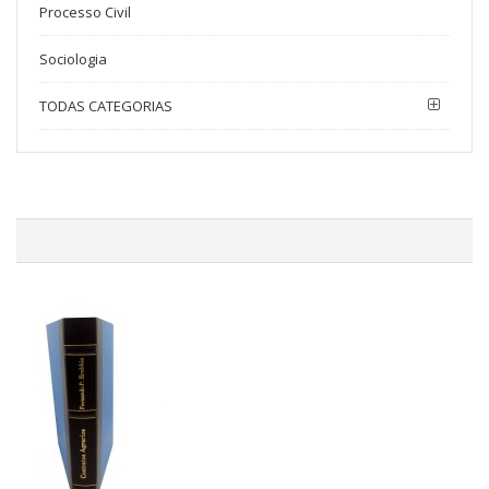
Processo Civil
Sociologia
TODAS CATEGORIAS