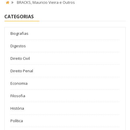
BRACKS, Mauricio Vieira e Outros
CATEGORIAS
Biografias
Digestos
Direito Civil
Direito Penal
Economia
Filosofia
História
Política