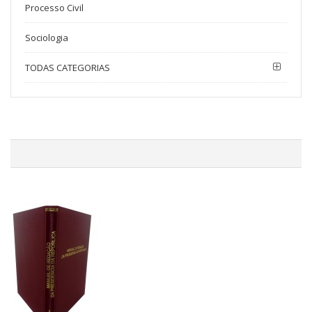
Processo Civil
Sociologia
TODAS CATEGORIAS