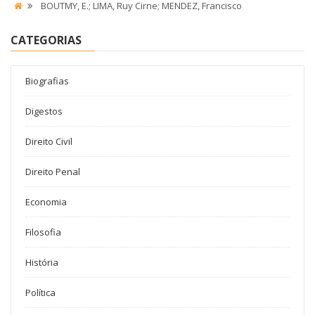
BOUTMY, E.; LIMA, Ruy Cirne; MENDEZ, Francisco
CATEGORIAS
Biografias
Digestos
Direito Civil
Direito Penal
Economia
Filosofia
História
Política