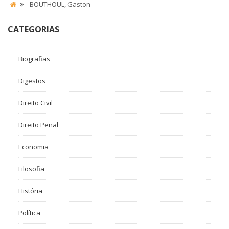
BOUTHOUL, Gaston
CATEGORIAS
Biografias
Digestos
Direito Civil
Direito Penal
Economia
Filosofia
História
Política