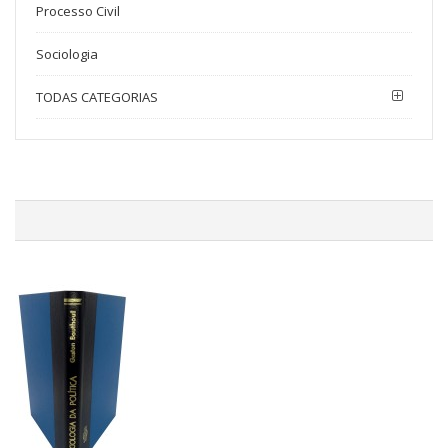
Processo Civil
Sociologia
TODAS CATEGORIAS