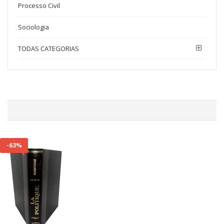
Processo Civil
Sociologia
TODAS CATEGORIAS
-63%