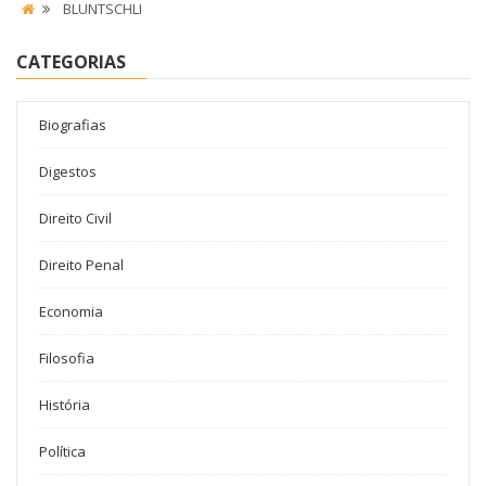
BLUNTSCHLI
CATEGORIAS
Biografias
Digestos
Direito Civil
Direito Penal
Economia
Filosofia
História
Política