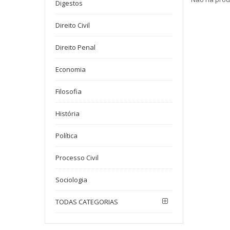
Digestos
Direito Civil
Direito Penal
Economia
Filosofia
História
Política
Processo Civil
Sociologia
TODAS CATEGORIAS