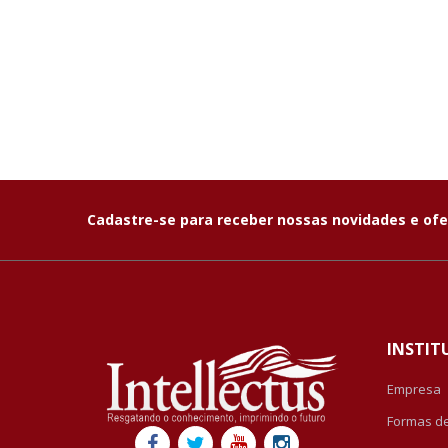
Cadastre-se para receber nossas novidades e ofe
INSTIT
Empresa
Formas d