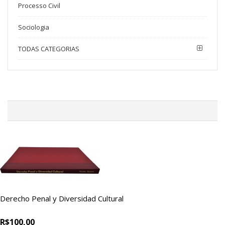
Processo Civil
Sociologia
TODAS CATEGORIAS
Derecho Penal y Diversidad Cultural
R$100,00