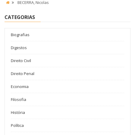
BECERRA, Nicolas
CATEGORIAS
Biografias
Digestos
Direito Civil
Direito Penal
Economia
Filosofia
História
Política