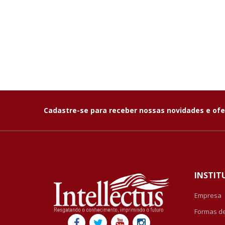
Cadastre-se para receber nossas novidades e ofe
INSTIT
Empresa
Formas d