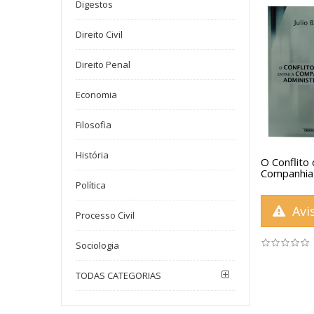
Digestos
Direito Civil
Direito Penal
Economia
Filosofia
História
O Conflito
Companhia 
Política
Avis
Processo Civil
Sociologia
TODAS CATEGORIAS