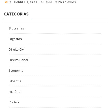
BARRETO, Aires F. e BARRETO Paulo Ayres
CATEGORIAS
Biografias
Digestos
Direito Civil
Direito Penal
Economia
Filosofia
História
Política