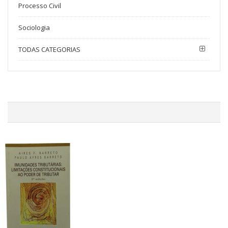
Processo Civil
Sociologia
TODAS CATEGORIAS