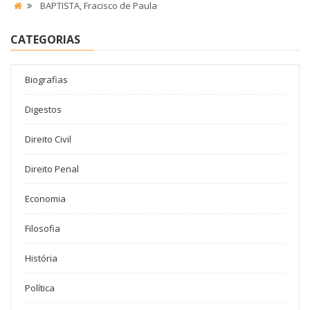
BAPTISTA, Fracisco de Paula
CATEGORIAS
Biografias
Digestos
Direito Civil
Direito Penal
Economia
Filosofia
História
Política