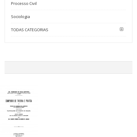
Processo Civil
Sociologia
TODAS CATEGORIAS