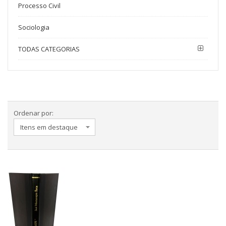
Processo Civil
Sociologia
TODAS CATEGORIAS
Ordenar por: