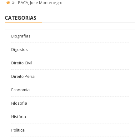
BACA, Jose Montenegro
CATEGORIAS
Biografias
Digestos
Direito Civil
Direito Penal
Economia
Filosofia
História
Política