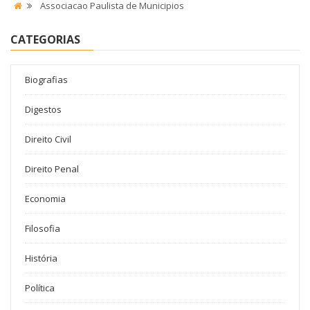
Associacao Paulista de Municipios
CATEGORIAS
Biografias
Digestos
Direito Civil
Direito Penal
Economia
Filosofia
História
Política