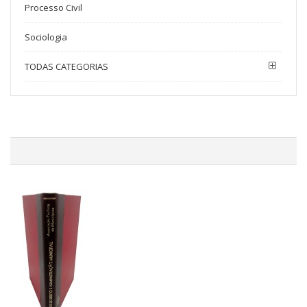
Processo Civil
Sociologia
TODAS CATEGORIAS