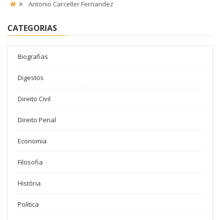
Antonio Carceller Fernandez
CATEGORIAS
Biografias
Digestos
Direito Civil
Direito Penal
Economia
Filosofia
História
Política