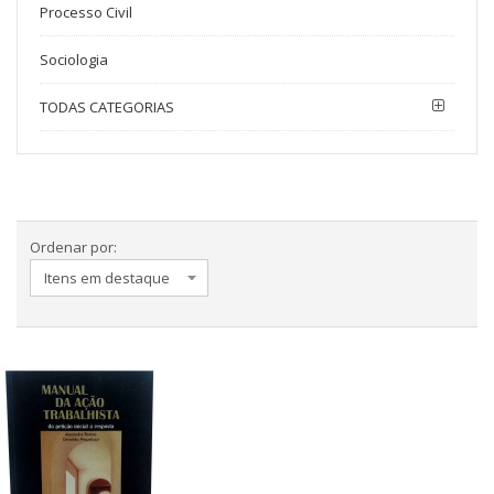
Processo Civil
Sociologia
TODAS CATEGORIAS
Ordenar por: