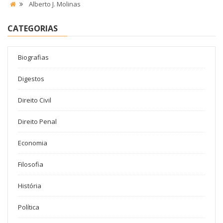
Alberto J. Molinas
CATEGORIAS
Biografias
Digestos
Direito Civil
Direito Penal
Economia
Filosofia
História
Política