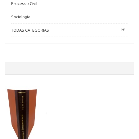
Processo Civil
Sociologia
TODAS CATEGORIAS