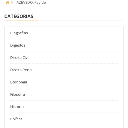
AZEVEDO, Fay de
CATEGORIAS
Biografias
Digestos
Direito Civil
Direito Penal
Economia
Filosofia
História
Política