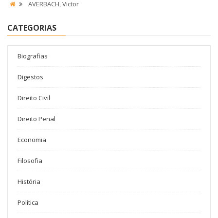
AVERBACH, Victor
CATEGORIAS
Biografias
Digestos
Direito Civil
Direito Penal
Economia
Filosofia
História
Política