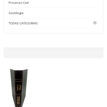
Processo Civil
Sociologia
TODAS CATEGORIAS