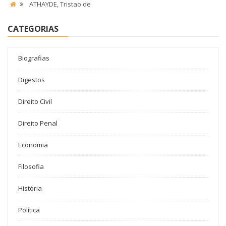
ATHAYDE, Tristao de
CATEGORIAS
Biografias
Digestos
Direito Civil
Direito Penal
Economia
Filosofia
História
Política