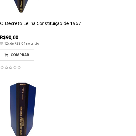
O Decreto Lei na Constituição de 1967
R$90,00
12x de
R$9,04
no cartão
COMPRAR