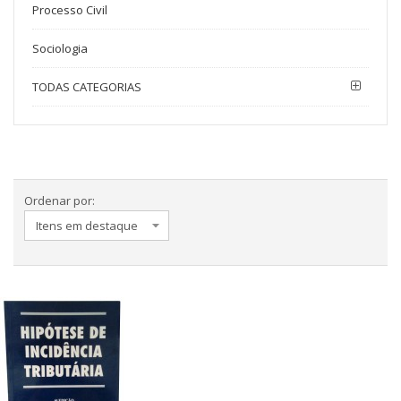
Processo Civil
Sociologia
TODAS CATEGORIAS
Ordenar por: