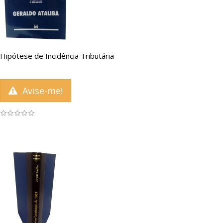
Hipótese de Incidência Tributária
Avise-me!