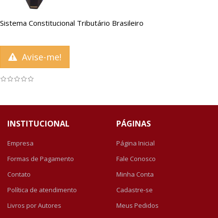
Sistema Constitucional Tributário Brasileiro
Avise-me!
INSTITUCIONAL
PÁGINAS
Empresa
Página Inicial
Formas de Pagamento
Fale Conosco
Contato
Minha Conta
Política de atendimento
Cadastre-se
Livros por Autores
Meus Pedidos