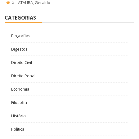
ATALIBA, Geraldo
CATEGORIAS
Biografias
Digestos
Direito Civil
Direito Penal
Economia
Filosofia
História
Política