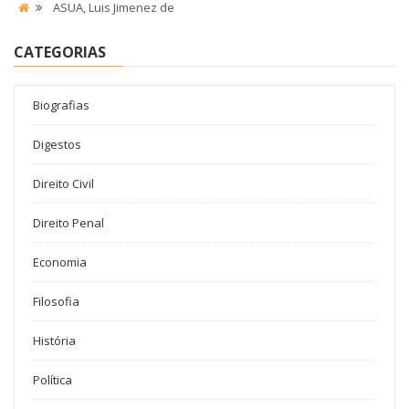
ASUA, Luis Jimenez de
CATEGORIAS
Biografias
Digestos
Direito Civil
Direito Penal
Economia
Filosofia
História
Política