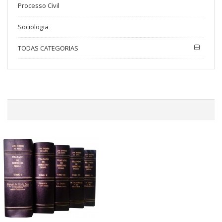
Processo Civil
Sociologia
TODAS CATEGORIAS