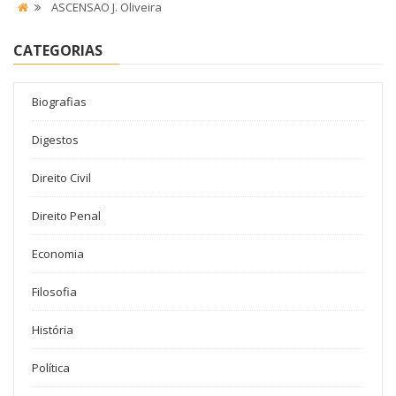
ASCENSAO J. Oliveira
CATEGORIAS
Biografias
Digestos
Direito Civil
Direito Penal
Economia
Filosofia
História
Política