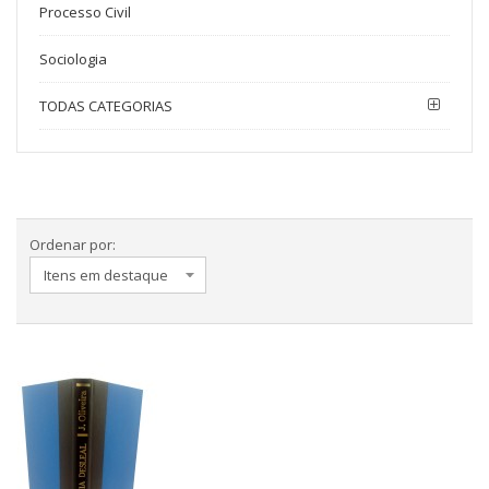
Processo Civil
Sociologia
TODAS CATEGORIAS
Ordenar por: