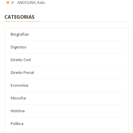
ANDOLINA, Italo
CATEGORIAS
Biografias
Digestos
Direito Civil
Direito Penal
Economia
Filosofia
História
Política