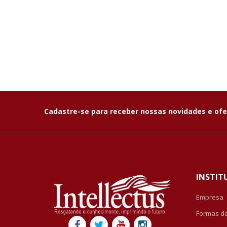
Cadastre-se para receber nossas novidades e ofe
INSTIT
Empresa
Formas d