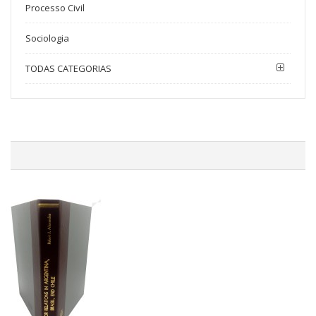
Processo Civil
Sociologia
TODAS CATEGORIAS