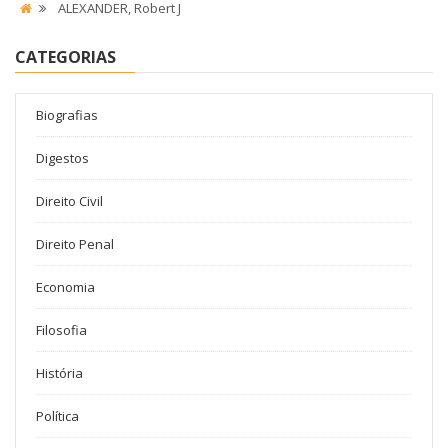
ALEXANDER, Robert J
CATEGORIAS
Biografias
Digestos
Direito Civil
Direito Penal
Economia
Filosofia
História
Política