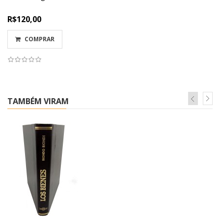
R$120,00
COMPRAR
TAMBÉM VIRAM