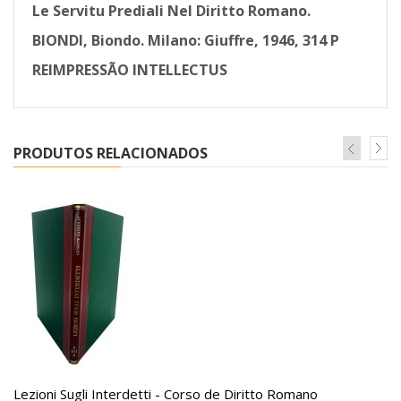
Le Servitu Prediali Nel Diritto Romano.
BIONDI, Biondo. Milano: Giuffre, 1946, 314 P
REIMPRESSÃO INTELLECTUS
PRODUTOS RELACIONADOS
Lezioni Sugli Interdetti - Corso de Diritto Romano