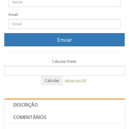
Email
Enviar
Calcular Frete:
Calcular
DESCRIÇÃO
COMENTÁRIOS