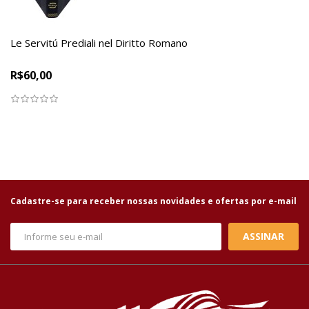
Le Servitú Prediali nel Diritto Romano
R$60,00
Cadastre-se para receber nossas novidades e ofertas por e-mail
ASSINAR