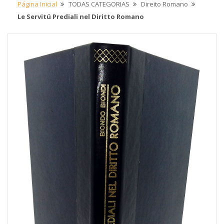
Página Inicial
TODAS CATEGORIAS
Direito Romano
Le Servitú Prediali nel Diritto Romano