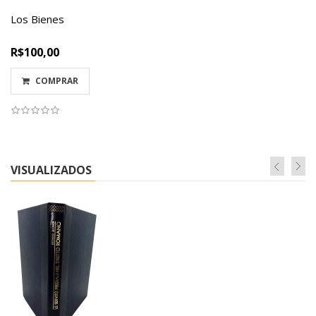
Los Bienes
R$100,00
COMPRAR
VISUALIZADOS