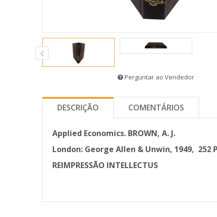
Perguntar ao Vendedor
DESCRIÇÃO
COMENTÁRIOS
Applied Economics. BROWN, A. J.
London: George Allen & Unwin, 1949, 252 P
REIMPRESSÃO INTELLECTUS