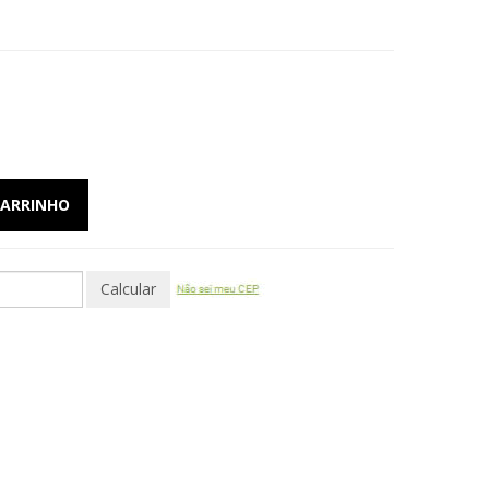
CARRINHO
Calcular