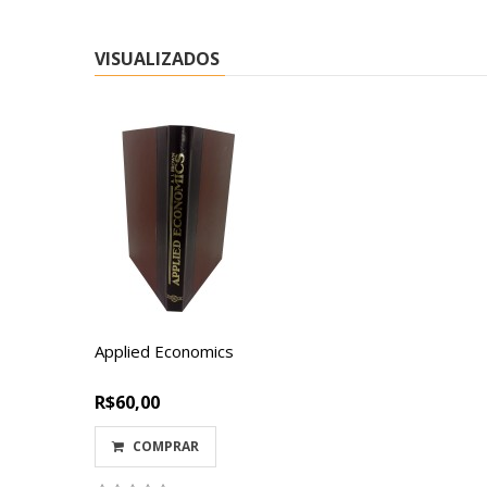
VISUALIZADOS
Applied Economics
R$60,00
COMPRAR