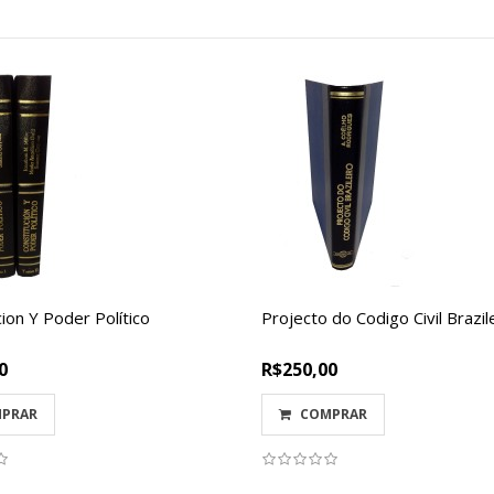
ion Y Poder Político
Projecto do Codigo Civil Brazil
0
R$250,00
PRAR
COMPRAR