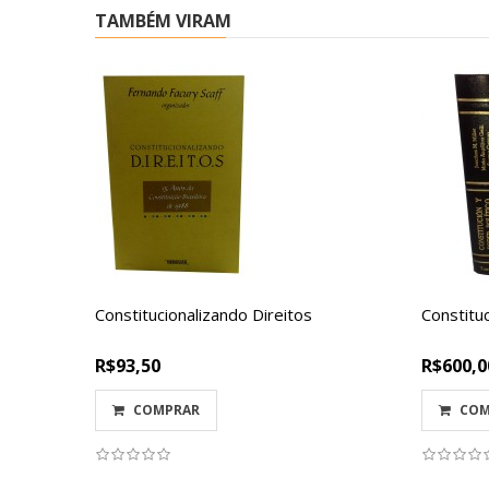
TAMBÉM VIRAM
Constitucionalizando Direitos
Constituc
R$93,50
R$600,0
COMPRAR
COM